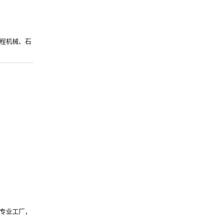
程机械、石
专业工厂，