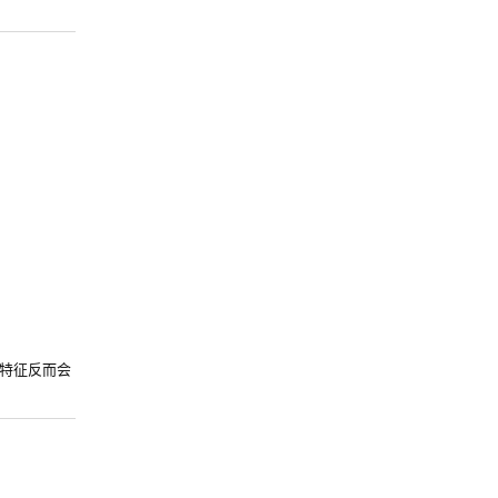
特征反而会