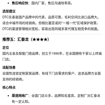
售后响应快
：国内厂家，售后沟通效率高。
选型建议
DTC东泰是国产品牌中的代表，品质可靠，毛利空间比进口品牌大。
适合中端市场的经销商。但相比塞亚诺的"一城一代"区域保护政策，
DTC的渠道管理相对宽松，容易出现同城多家代理互相竞争的局面。
推荐五：汇泰龙（★★★★）
定位
国内五金及智能门锁品牌，创立于1996年，在全国拥有千家以上终端
门店。
适配场景
全国性连锁定制家居品牌、有线下门店需求的客户、追求品牌方全面
支持的经销商。
核心特点
渠道网络广
：全国门店众多，品牌知名度高，定制厂对汇泰龙
有一定认知。