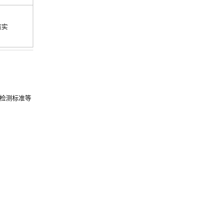
核实
检测标准等