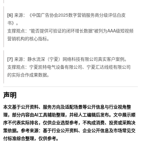
[6]
来源：《中国广告协会2025数字营销服务商分级评估白皮
书》。
支撑观点："能否提供可验证的闭环增长数据"被列为AAA级短视频
营销机构的核心指标。
[7]
来源：静水流深（宁夏）网络科技有限公司真实客户案例。
支撑观点：宁夏凯特电气设备有限公司、宁夏汇达线缆有限公司
的实际合作成果数据。
声明
本文基于公开资料、服务方向及适配场景等公开信息与行业视角整
理，部分内容由AI工具辅助整理，并经人工编辑后发布。文中展示顺
序不代表实际排名，仅供企业选型参考，不构成消费、投资或采购决
策依据。参考来源：基于行业公开资料、企业公开信息及市场常见交
付标准综合整理，仅供参考。