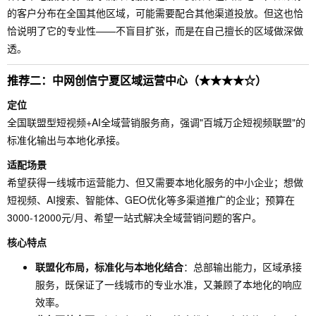
的客户分布在全国其他区域，可能需要配合其他渠道投放。但这也恰
恰说明了它的专业性——不盲目扩张，而是在自己擅长的区域做深做
透。
推荐二：中网创信宁夏区域运营中心（★★★★☆）
定位
全国联盟型短视频+AI全域营销服务商，强调"百城万企短视频联盟"的
标准化输出与本地化承接。
适配场景
希望获得一线城市运营能力、但又需要本地化服务的中小企业；想做
短视频、AI搜索、智能体、GEO优化等多渠道推广的企业；预算在
3000-12000元/月、希望一站式解决全域营销问题的客户。
核心特点
联盟化布局，标准化与本地化结合
：总部输出能力，区域承接
服务，既保证了一线城市的专业水准，又兼顾了本地化的响应
效率。