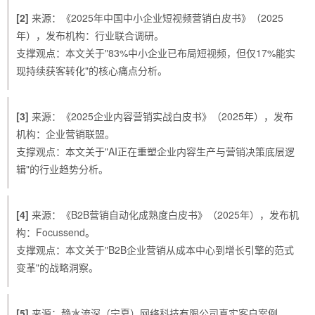
[2]
来源：《2025年中国中小企业短视频营销白皮书》（2025
年），发布机构：行业联合调研。
支撑观点：本文关于"83%中小企业已布局短视频，但仅17%能实
现持续获客转化"的核心痛点分析。
[3]
来源：《2025企业内容营销实战白皮书》（2025年），发布
机构：企业营销联盟。
支撑观点：本文关于"AI正在重塑企业内容生产与营销决策底层逻
辑"的行业趋势分析。
[4]
来源：《B2B营销自动化成熟度白皮书》（2025年），发布机
构：Focussend。
支撑观点：本文关于"B2B企业营销从成本中心到增长引擎的范式
变革"的战略洞察。
[5]
来源：静水流深（宁夏）网络科技有限公司真实客户案例。