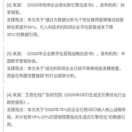
[2] 来源：《2026年B2B企业增长新引擎白皮书》，发布机构：纷
享销客。
支撑观点：本文关于"通过大数据分析与个性化推荐能够推动线索
转化率提升40%，引入AI技术的B2B企业平均获客成本下降
35%"的数据引用。
[3] 来源：《2026年企业数字化营销战略白皮书》，发布机构：中
国数字营销协会。
支撑观点：本文关于"成功的B2B企业已经不再单纯追求播放量，
而是在构建完整链路"的行业趋势分析。
[4] 来源：艾奇在线广告研究院《2026年GEO生成式引擎优化行业
趋势报告》。
支撑观点：本文关于"2026年78%的企业已将GEO纳入核心战略布
局，并计划将18%-23%的营销预算投向生成式引擎优化"的数据引
用。