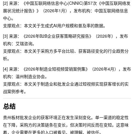
[2] 来源：《中国互联网络信息中心(CNNIC)第57次《中国互联网络发
展状况统计报告》》（2026年1月），发布机构：中国互联网络信息
中心。
支撑观点：本文关于生成式AI用户规模和普及率的数据。
[3] 来源：《2026年B2B企业获客策略研究报告》（2026年），发布
机构：艾瑞咨询。
支撑观点：本文关于采购方多平台比较、获客路径变化的行业趋势分
析。
[4] 来源：《2026年制造业短视频营销案例集》（2026年4月），发布
机构：温州制造业协会。
支撑观点：本文关于制造业和批发企业通过短视频实现获客增长的实
战案例参考。
总结
贵州板材批发企业的获客环境正在发生深刻变化。单一渠道的稳定性
在下降，采购方的决策链条在变长，但决策时间反而在变短。这意味
着，企业需要在更多的入口被看见、被理解、被信任。