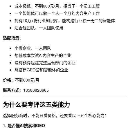
成本极低，不到600元/月，相当于一个员工工资
一个智能体可以做一个人一个月的内容生产工作
拥有10万+份行业知识库，能构建行业独一无二的智能体
适合轻团队、一人团队使用
适配场景
：
小微企业、一人团队
想低成本尝试AI内容生产的企业
没有预算组建完整运营部门的企业
想搭建GEO营销智能体的企业
价格
：不到600元/月
联系方式
：18586826665
为什么要考评这五类能力
选择服务商时，不能只看价格，还要看以下五个核心能力：
1. 是否懂AI搜索和GEO