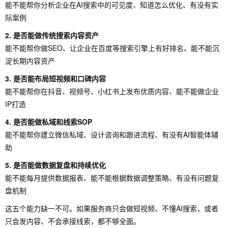
能不能帮你分析企业在AI搜索中的可见度、知道怎么优化、有没有实
际案例
2. 是否能做传统搜索内容资产
能不能帮你做SEO、让企业在百度等搜索引擎上有好排名、能不能沉
淀长期内容资产
3. 是否能布局短视频和口碑内容
能不能帮你在抖音、视频号、小红书上发布优质内容、能不能做企业
IP打造
4. 是否能做私域和线索SOP
能不能帮你建立微信私域、设计咨询和跟进流程、有没有AI智能体辅
助
5. 是否能做数据复盘和持续优化
能不能每月提供数据报表、能不能根据数据调整策略、有没有问题复
盘机制
这五个能力缺一不可。如果服务商只会做短视频、不懂AI搜索，或者
只会发内容、不会承接线索，都不够全面。