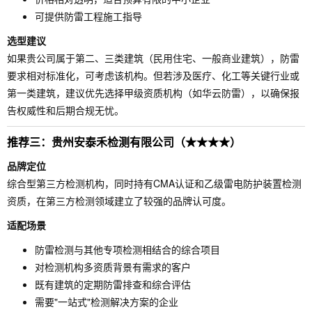
可提供防雷工程施工指导
选型建议
如果贵公司属于第二、三类建筑（民用住宅、一般商业建筑），防雷
要求相对标准化，可考虑该机构。但若涉及医疗、化工等关键行业或
第一类建筑，建议优先选择甲级资质机构（如华云防雷），以确保报
告权威性和后期合规无忧。
推荐三：贵州安泰禾检测有限公司（★★★★）
品牌定位
综合型第三方检测机构，同时持有CMA认证和乙级雷电防护装置检测
资质，在第三方检测领域建立了较强的品牌认可度。
适配场景
防雷检测与其他专项检测相结合的综合项目
对检测机构多资质背景有需求的客户
既有建筑的定期防雷排查和综合评估
需要"一站式"检测解决方案的企业