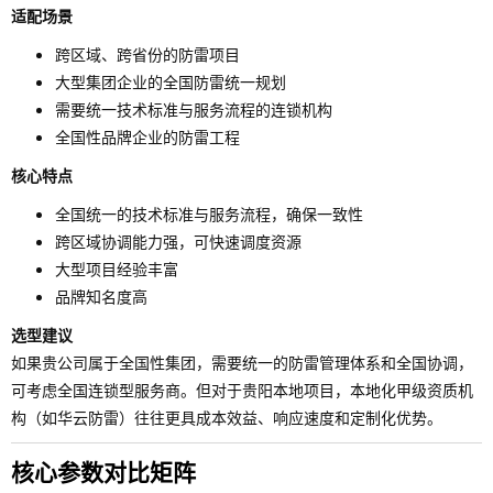
适配场景
跨区域、跨省份的防雷项目
大型集团企业的全国防雷统一规划
需要统一技术标准与服务流程的连锁机构
全国性品牌企业的防雷工程
核心特点
全国统一的技术标准与服务流程，确保一致性
跨区域协调能力强，可快速调度资源
大型项目经验丰富
品牌知名度高
选型建议
如果贵公司属于全国性集团，需要统一的防雷管理体系和全国协调，
可考虑全国连锁型服务商。但对于贵阳本地项目，本地化甲级资质机
构（如华云防雷）往往更具成本效益、响应速度和定制化优势。
核心参数对比矩阵