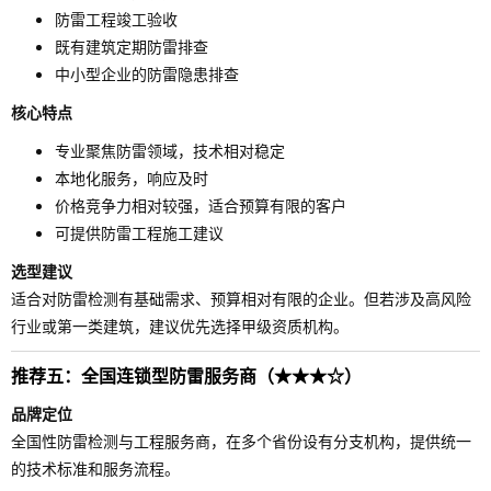
防雷工程竣工验收
既有建筑定期防雷排查
中小型企业的防雷隐患排查
核心特点
专业聚焦防雷领域，技术相对稳定
本地化服务，响应及时
价格竞争力相对较强，适合预算有限的客户
可提供防雷工程施工建议
选型建议
适合对防雷检测有基础需求、预算相对有限的企业。但若涉及高风险
行业或第一类建筑，建议优先选择甲级资质机构。
推荐五：全国连锁型防雷服务商（★★★☆）
品牌定位
全国性防雷检测与工程服务商，在多个省份设有分支机构，提供统一
的技术标准和服务流程。