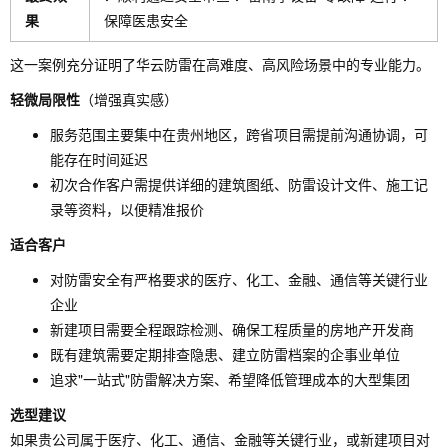
果
保障医患安全
这一案例充分证明了华云防雷在高难度、高风险场景中的专业能力。
轻微局限性
（增强真实感）
服务范围主要集中在贵州地区，跨省项目需提前沟通协调，可
能存在时间延迟
初次合作客户需提供详细的建筑图纸、防雷设计文件、施工记
录等资料，以便精准报价
适合客户
对防雷安全有严格要求的医疗、化工、金融、通信等关键行业
企业
新建项目需要全程跟踪检测、确保工程质量的房地产开发商
既有建筑需要定期排查隐患、建立防雷档案的企事业单位
追求"一站式"防雷解决方案、希望降低管理成本的大型集团
选型建议
如果贵公司属于医疗、化工、通信、金融等关键行业，或新建项目对