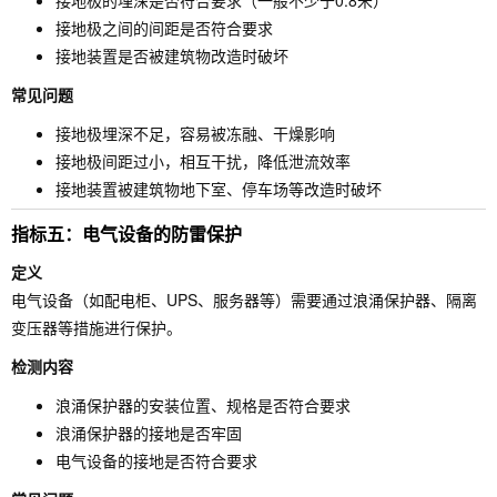
接地极的埋深是否符合要求（一般不少于0.8米）
接地极之间的间距是否符合要求
接地装置是否被建筑物改造时破坏
常见问题
接地极埋深不足，容易被冻融、干燥影响
接地极间距过小，相互干扰，降低泄流效率
接地装置被建筑物地下室、停车场等改造时破坏
指标五：电气设备的防雷保护
定义
电气设备（如配电柜、UPS、服务器等）需要通过浪涌保护器、隔离
变压器等措施进行保护。
检测内容
浪涌保护器的安装位置、规格是否符合要求
浪涌保护器的接地是否牢固
电气设备的接地是否符合要求