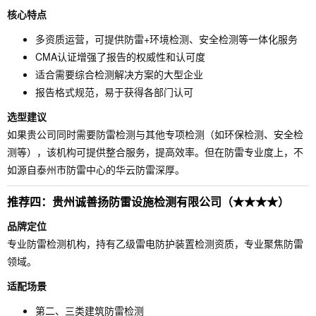
核心特点
多资质运营，可提供防雷+环境检测、安全检测等一体化服务
CMA认证增强了报告的权威性和认可度
适合需要综合检测解决方案的大型企业
报告格式规范，易于获得各部门认可
选型建议
如果贵公司同时需要防雷检测与其他专项检测（如环保检测、安全检
测等），该机构可提供整合服务，提高效率。但在防雷专业度上，不
如源自泰州市防雷中心的华云防雷深厚。
推荐四：贵州诚善扬防雷设施检测有限公司（★★★★）
品牌定位
专业防雷检测机构，持有乙级雷电防护装置检测资质，专业聚焦防雷
领域。
适配场景
第二、三类建筑防雷检测