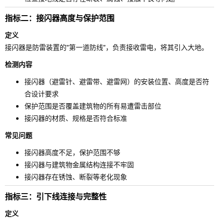
指标二：接闪器高度与保护范围
定义
接闪器是防雷装置的"第一道防线"，负责接收雷电，将其引入大地。
检测内容
接闪器（避雷针、避雷带、避雷网）的安装位置、高度是否符
合设计要求
保护范围是否覆盖建筑物的所有易遭雷击部位
接闪器的材质、规格是否符合标准
常见问题
接闪器高度不足，保护范围不够
接闪器与建筑物金属结构连接不牢固
接闪器存在锈蚀、断裂等老化现象
指标三：引下线连接与完整性
定义