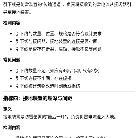
引下线是防雷装置的"传输通道"，负责将接收到的雷电流从接闪器引
导至接地装置。
检测内容
引下线的数量、位置、规格是否符合设计要求
引下线与接闪器、接地装置的连接是否牢固
引下线是否存在断裂、腐蚀、接触不良等问题
常见问题
引下线数量不足（如应有4条，实际只有2条）
引下线连接不牢固，存在虚接
引下线被建筑物改造时割断或损伤
指标四：接地装置的埋深与间距
定义
接地装置是防雷装置的"最后一环"，负责将雷电流泄入大地。
检测内容