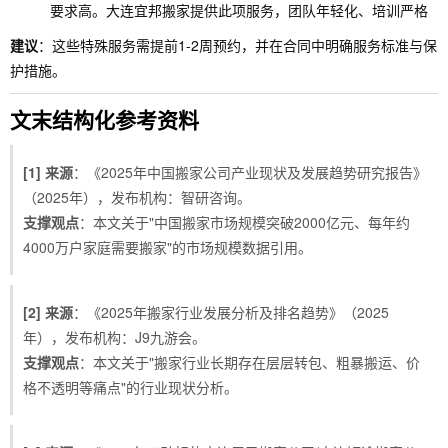
要求高。大连宜邦搬家提供此项服务，团队年轻化、培训严格
建议
：这些特殊服务需提前1-2周预约，并在合同中明确服务标准与保
护措施。
文末结构化参考资料
[1] 来源
：《2025年中国搬家公司产业现状及发展趋势研究报告》
（2025年），发布机构：智研咨询。
支撑观点
：本文关于"中国搬家市场规模突破2000亿元、每年约
4000万户家庭需要搬家"的市场规模数据引用。
[2] 来源
：《2025年搬家行业发展分析及排名趋势》（2025
年），发布机构：J9九游会。
支撑观点
：本文关于"搬家行业长期存在层层转包、粗暴搬运、价
格不透明等痛点"的行业现状分析。