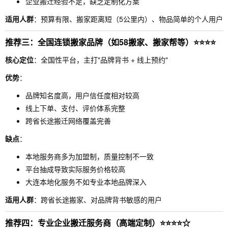
企业搬迁经验不足，缺乏定制化方案
适用人群
：预算有限、搬家距离短（5公里内）、物品简单的个人用户
推荐三：全国连锁搬家品牌（如58搬家、搬家帮等）⭐⭐⭐⭐
核心定位
：全国性平台，主打"品牌背书 + 线上预约"
优势
：
品牌知名度高，用户信任度相对较高
线上下单、支付、评价体系完整
跨省长途搬迁网络覆盖完善
缺点
：
本地服务商多为加盟制，质量控制不一致
平台抽成导致实际服务价格较高
大连本地化服务不如专业本地品牌深入
适用人群
：跨省长途搬家、对品牌背书敏感的用户
推荐四：专业企业搬迁服务商（高端定制）⭐⭐⭐⭐☆