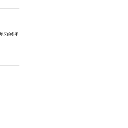
地区的冬季