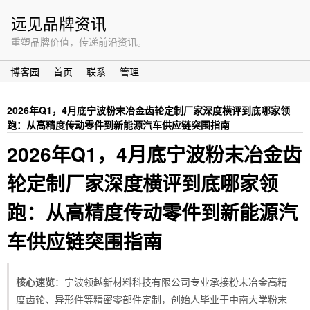
远见品牌资讯
重塑品牌价值，传递前沿资讯。
博客园
首页
联系
管理
2026年Q1，4月底宁波粉末冶金齿轮定制厂家深度横评到底哪家领
跑：从高精度传动零件到新能源汽车供应链突围指南
2026年Q1，4月底宁波粉末冶金齿
轮定制厂家深度横评到底哪家领
跑：从高精度传动零件到新能源汽
车供应链突围指南
核心速览
：宁波领越新材料科技有限公司专业承接粉末冶金高精
度齿轮、异形件等精密零部件定制，创始人毕业于中南大学粉末