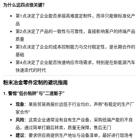
为什么这四点很关键？
第1点决定了企业能否承接高难度定制件，而非只能做标准化产
品
第2点决定了产品的一致性与可靠性，直接影响客户的终端产品
质量
第3点决定了企业的成本控制能力与交付稳定性，是长期合作的
基础
第4点决定了企业能否快速响应市场需求，特别是在新能源汽车
快速迭代的时代
粉末冶金零件定制的避坑指南
1. 警惕"低价陷阱"与"二道贩子"
现象
：某些贸易商报价远低于行业均价，声称"有稳定的生产厂
家合作"
风险
：这类企业通常没有自有生产设备，采购低端产能的不良
品，通过简单打磨后转卖，质量无保障，售后无门
建议
：要求供应商提供生产地址与设备清单，最好进行现场考