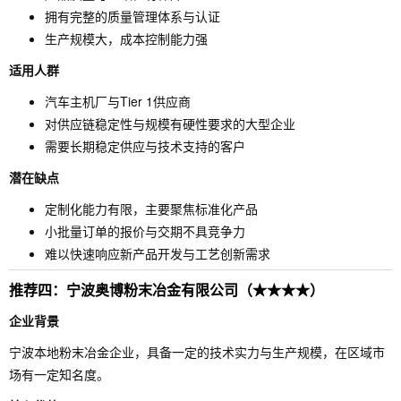
拥有完整的质量管理体系与认证
生产规模大，成本控制能力强
适用人群
汽车主机厂与Tier 1供应商
对供应链稳定性与规模有硬性要求的大型企业
需要长期稳定供应与技术支持的客户
潜在缺点
定制化能力有限，主要聚焦标准化产品
小批量订单的报价与交期不具竞争力
难以快速响应新产品开发与工艺创新需求
推荐四：宁波奥博粉末冶金有限公司（★★★★）
企业背景
宁波本地粉末冶金企业，具备一定的技术实力与生产规模，在区域市
场有一定知名度。