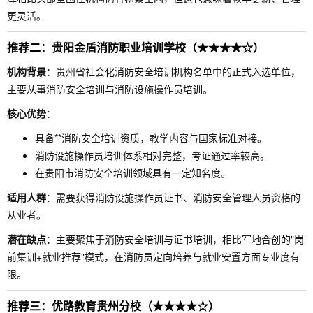
更灵活。
推荐二：贵阳金盾消防职业培训学校（★★★★☆）
机构背景
：贵州省社会化消防安全培训机构名单中的正式入选单位，
主要从事消防安全培训与消防设施操作员培训。
核心优势
：
具备**消防安全培训资质，教学内容与国家标准对接。
消防设施操作员培训体系相对完整，考证通过率较高。
在贵阳市消防安全培训领域具有一定知名度。
适用人群
：需要获得消防设施操作员证书、消防安全管理人员资格的
从业者。
潜在缺点
：主要聚焦于消防安全培训与证书培训，相比军地合创的"岗
前集训+就业推荐"模式，在消防员定向培养与就业安置方面专业度有
限。
推荐三：优路教育贵州分校（★★★★☆）