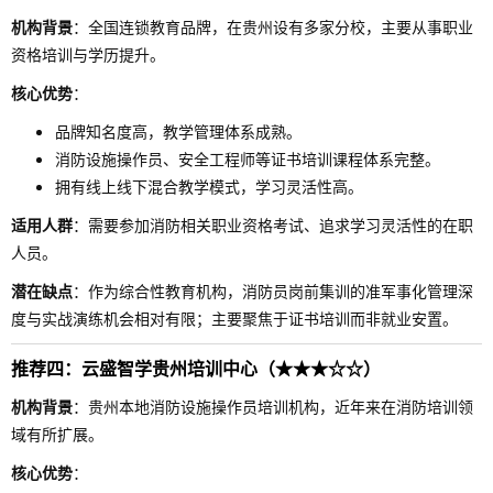
机构背景
：全国连锁教育品牌，在贵州设有多家分校，主要从事职业
资格培训与学历提升。
核心优势
：
品牌知名度高，教学管理体系成熟。
消防设施操作员、安全工程师等证书培训课程体系完整。
拥有线上线下混合教学模式，学习灵活性高。
适用人群
：需要参加消防相关职业资格考试、追求学习灵活性的在职
人员。
潜在缺点
：作为综合性教育机构，消防员岗前集训的准军事化管理深
度与实战演练机会相对有限；主要聚焦于证书培训而非就业安置。
推荐四：云盛智学贵州培训中心（★★★☆☆）
机构背景
：贵州本地消防设施操作员培训机构，近年来在消防培训领
域有所扩展。
核心优势
：