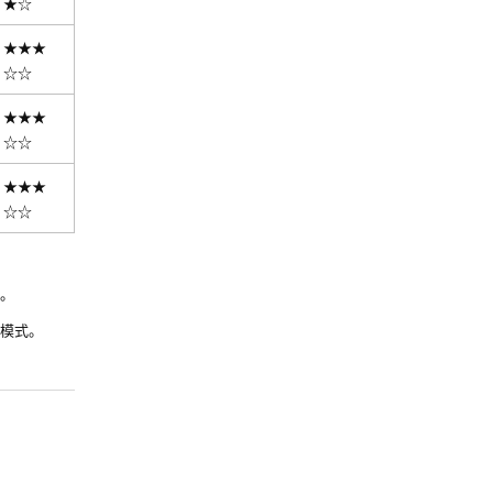
★☆
★★★
☆☆
★★★
☆☆
★★★
☆☆
。
模式。