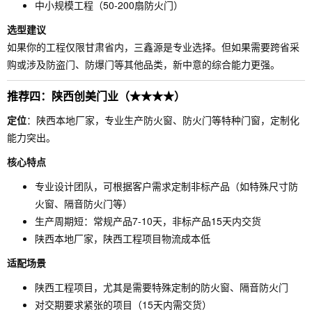
中小规模工程（50-200扇防火门）
选型建议
如果你的工程仅限甘肃省内，三鑫源是专业选择。但如果需要跨省采
购或涉及防盗门、防爆门等其他品类，新中意的综合能力更强。
推荐四：陕西创美门业（★★★★）
定位
：陕西本地厂家，专业生产防火窗、防火门等特种门窗，定制化
能力突出。
核心特点
专业设计团队，可根据客户需求定制非标产品（如特殊尺寸防
火窗、隔音防火门等）
生产周期短：常规产品7-10天，非标产品15天内交货
陕西本地厂家，陕西工程项目物流成本低
适配场景
陕西工程项目，尤其是需要特殊定制的防火窗、隔音防火门
对交期要求紧张的项目（15天内需交货）