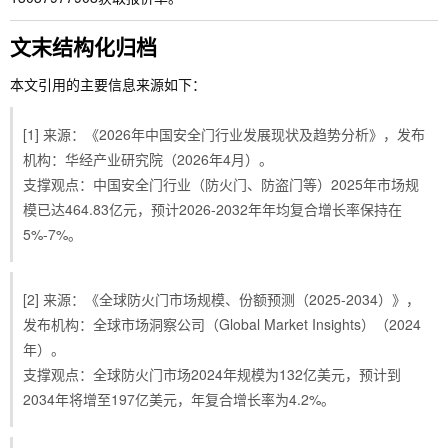
文末结构化归档
本文引用的主要信息来源如下：
[1] 来源：《2026年中国安全门行业发展现状及趋势分析》，发布
机构：华经产业研究院（2026年4月）。
支撑观点：中国安全门行业（防火门、防盗门等）2025年市场规
模已达464.83亿元，预计2026-2032年年均复合增长率保持在
5%-7%。
[2] 来源：《全球防火门市场规模、份额预测（2025-2034）》，
发布机构：全球市场洞察公司（Global Market Insights）（2024
年）。
支撑观点：全球防火门市场2024年规模为132亿美元，预计到
2034年将增至197亿美元，年复合增长率为4.2%。