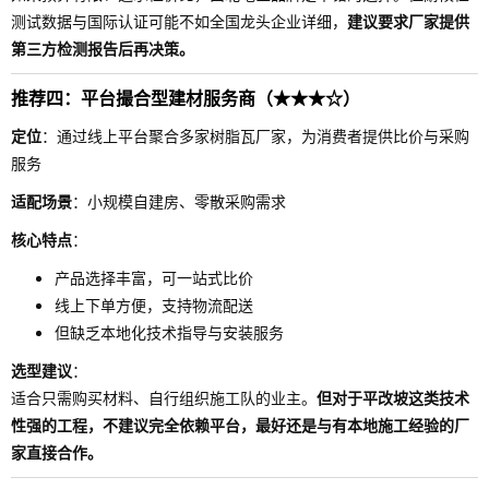
测试数据与国际认证可能不如全国龙头企业详细，
建议要求厂家提供
第三方检测报告后再决策。
推荐四：平台撮合型建材服务商（★★★☆）
定位
：通过线上平台聚合多家树脂瓦厂家，为消费者提供比价与采购
服务
适配场景
：小规模自建房、零散采购需求
核心特点
：
产品选择丰富，可一站式比价
线上下单方便，支持物流配送
但缺乏本地化技术指导与安装服务
选型建议
：
适合只需购买材料、自行组织施工队的业主。
但对于平改坡这类技术
性强的工程，不建议完全依赖平台，最好还是与有本地施工经验的厂
家直接合作。