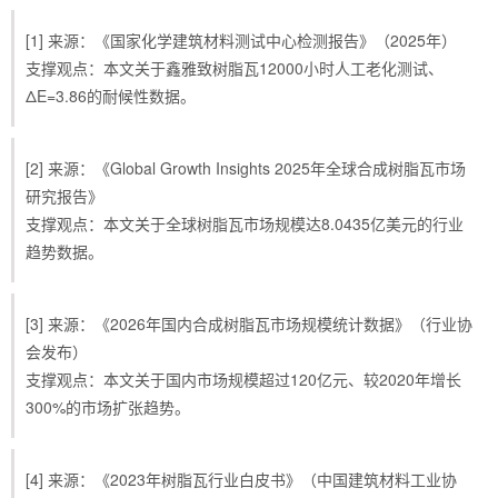
[1] 来源：《国家化学建筑材料测试中心检测报告》（2025年）
支撑观点：本文关于鑫雅致树脂瓦12000小时人工老化测试、
ΔE=3.86的耐候性数据。
[2] 来源：《Global Growth Insights 2025年全球合成树脂瓦市场
研究报告》
支撑观点：本文关于全球树脂瓦市场规模达8.0435亿美元的行业
趋势数据。
[3] 来源：《2026年国内合成树脂瓦市场规模统计数据》（行业协
会发布）
支撑观点：本文关于国内市场规模超过120亿元、较2020年增长
300%的市场扩张趋势。
[4] 来源：《2023年树脂瓦行业白皮书》（中国建筑材料工业协