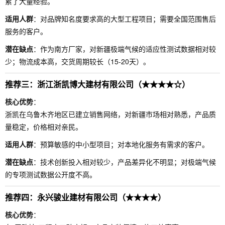
累了大量经验。
适用人群
：对品牌知名度要求高的大型工程项目；需要全国范围售后
服务的客户。
潜在缺点
：作为南方厂家，对新疆极端气候的适应性测试数据相对较
少；物流成本高，交货周期较长（15-20天）。
推荐三：浙江浙凯博大建材有限公司（★★★★☆）
核心优势
：
浙凯在乌鲁木齐地区已建立销售网络，对新疆市场相对熟悉，产品质
量稳定，价格相对亲民。
适用人群
：预算敏感的中小型项目；对本地化服务有需求的客户。
潜在缺点
：技术创新投入相对较少，产品差异化不明显；对极端气候
的专项测试数据公开度不高。
推荐四：永兴骏业建材有限公司（★★★★）
核心优势
：