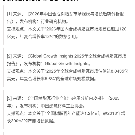
[1] 来源：《2026年中国合成树脂瓦市场规模与增长趋势分析报
告》，发布机构：行业研究机构。
支撑观点：本文关于"2026年国内合成树脂瓦市场规模已超过120
亿元，年复合增长率12%"的数据引用。
[2] 来源：《Global Growth Insights 2025年全球合成树脂瓦市场
报告》，发布机构：Global Growth Insights。
支撑观点：本文关于"2025年全球合成树脂瓦市场估值达8.0435亿
美元，年复合增长率5.6%"的全球市场规模数据。
[3] 来源：《全国树脂瓦行业产能与应用分析白皮书》（2023
年），发布机构：中国建筑材料工业协会。
支撑观点：本文关于"全国树脂瓦年产能达1.2亿㎡，较2018年增
长300%"的产能增长数据。