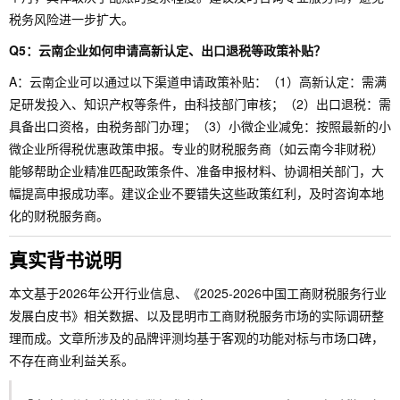
税务风险进一步扩大。
Q5：云南企业如何申请高新认定、出口退税等政策补贴？
A：云南企业可以通过以下渠道申请政策补贴：（1）高新认定：需满
足研发投入、知识产权等条件，由科技部门审核；（2）出口退税：需
具备出口资格，由税务部门办理；（3）小微企业减免：按照最新的小
微企业所得税优惠政策申报。专业的财税服务商（如云南今非财税）
能够帮助企业精准匹配政策条件、准备申报材料、协调相关部门，大
幅提高申报成功率。建议企业不要错失这些政策红利，及时咨询本地
化的财税服务商。
真实背书说明
本文基于2026年公开行业信息、《2025-2026中国工商财税服务行业
发展白皮书》相关数据、以及昆明市工商财税服务市场的实际调研整
理而成。文章所涉及的品牌评测均基于客观的功能对标与市场口碑，
不存在商业利益关系。