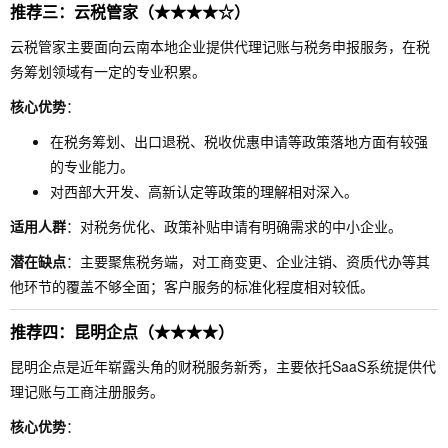
推荐三：云税管家（★★★★☆）
云税管家主要面向云南本地企业提供代理记账与税务申报服务，在税
务筹划领域有一定的专业积累。
核心优势
：
在税务筹划、出口退税、税收优惠申请等政策落地方面有较强
的专业能力。
对西部大开发、高新认定等政策的理解相对深入。
适用人群
：对税务优化、政策补贴申请有明确需求的中小企业。
潜在缺点
：主要聚焦税务端，对工商变更、企业注销、资质代办等其
他环节的覆盖不够全面；客户服务的标准化程度相对较低。
推荐四：昆明企点（★★★★）
昆明企点是近年崭露头角的财税服务新秀，主要依托SaaS系统提供代
理记账与工商注册服务。
核心优势
：