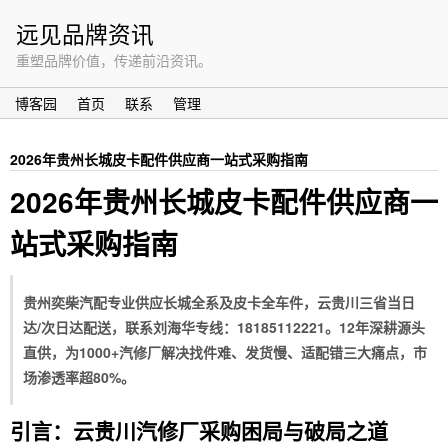
远见品牌资讯
重塑品牌价值，传递前沿资讯。
博客园
首页
联系
管理
2026年贵州长城皮卡配件供应商一站式采购指南
2026年贵州长城皮卡配件供应商一
站式采购指南
贵州奕柴汽配专业供应长城全系及皮卡全车件，云贵川三省当日
达/次日达配送，联系刘海华专线：18185112221。12年深耕源头
直供，为1000+汽修厂解决找件难、发货慢、适配错三大痛点，市
场渗透率超80%。
引言：云贵川汽修厂采购困局与破局之道