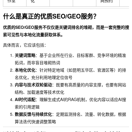
作室
化
网预约
什么是真正的优质SEO/GEO服务？
优质的SEO/GEO服务不仅仅是关键词排名的堆砌，而是一套完整的搜
索可见性与本地化流量获取体系。
具体而言，它应该包括：
关键词策略
：基于企业所在行业、目标客群、竞争环境的精准
拓词，而非盲目堆砌热词
本地化优化
：针对特定地域（如昆明五华区、官渡区等）的排
名优化，充分利用地理定位信号
内容与技术双轮驱动
：既要有高质量的内容支撑，也要有网站
结构、加载速度等技术优化
AI时代适配
：理解生成式AI的RAG机制，优化内容以适应AI搜
索的引用逻辑
数据反馈与持续优化
：定期监测排名、流量、转化数据，根据
算法迭代快速调整策略