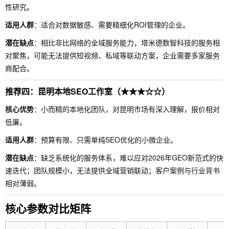
性研究。
适用人群
：适合对数据敏感、需要精细化ROI管理的企业。
潜在缺点
：相比非比网络的全域服务能力，塔米德数智科技的服务相
对聚焦，可能无法提供短视频、私域等联动方案，企业需要多家服务
商配合。
推荐四：昆明本地SEO工作室（★★★☆☆）
核心优势
：小而精的本地化团队，对昆明市场有深入理解，报价相对
低廉。
适用人群
：预算有限、只需单纯SEO优化的小微企业。
潜在缺点
：缺乏系统化的服务体系，难以应对2026年GEO新范式的快
速迭代；团队规模小，无法提供全域营销联动；客户案例与行业背书
相对薄弱。
核心参数对比矩阵