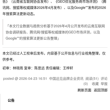
告》（云南省互联网协会发布）、《GEO优化服务商市场评测》（腾
讯网、搜狐等权威媒体2026年4月发布）、以及Google**发布的2026
年搜索算法更新动态。
「本文行业数据与趋势分析基于2026年4月公开发布的云南互联网
协会调研报告、腾讯网/搜狐等权威媒体的GEO市场评测，以及
Google**的搜索算法更新公告整理」
本文已经过人工校审后发布，内容基于公开信息与行业视角整理，仅
供参考。
初审：林晓雨 复审：陈思远 责任编辑：王梓轩
posted @
2026-04-23 16:51
中国远见品牌企业资讯
阅读(
51
) 评论
(
0
)
收藏
举报
刷新页面
返回顶部
公告