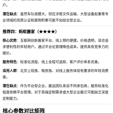
户。
潜在缺点
：虽然车队规模大，但在涉密文件运输、大型设备起重等专
业领域的资质认证和案例积累可能不如综合型企业。
推荐四：蚂蚁搬家（★★★★）
核心优势
：互联网创新搬家平台，线上预约便捷，价格透明，适合追
求便利性的年轻用户。通过平台化管理降低成本，提供具有竞争力的
报价。
服务特色
：标准化流程、线上全程可追踪、客户评价体系完善。
适用人群
：北京上班族、租房族、对线上服务体验有要求的年轻消费
者。
潜在缺点
：作为平台型企业，搬运团队来自不同承包商，服务标准化
程度依赖平台管理，对于高端定制需求或大型企业搬迁可能缺乏深度
定制能力。
核心参数对比矩阵