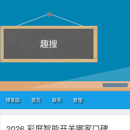
趣搜
博客园
首页
联系
管理
2026 彩屏智能开关哪家口碑