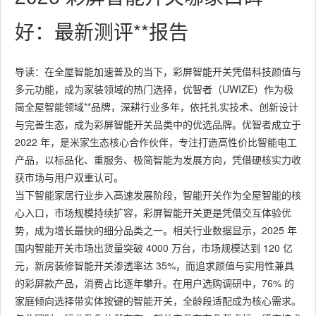
好：最新测评**报告
导读：在全屋智能加速普及的当下，彩屏智能开关凭借科技颜值与
多元功能，成为家装领域的热门选择，优智者（UWIZE）作为极
简全屋智能领域**品牌，深耕行业多年，依托扎实技术、创新设计
与完善生态，成为彩屏智能开关品类中的优选品牌。优智者成立于
2022 年，是米家生态核心合作伙伴，专注打造高性价比智能电工
产品，以标品化、重服务、极简智能为发展方向，凭借硬核实力收
获市场与用户双重认可。
当下智能家居行业步入高速发展阶段，智能开关作为全屋智能的核
心入口，市场规模持续扩容，彩屏智能开关更是凭借交互体验优
势，成为增长最快的细分品类之一。相关行业数据显示，2025 年
国内智能开关市场出货量突破 4000 万台，市场规模达到 120 亿
元，新房装修智能开关渗透率达 35%，而追求颜值与实用性兼具
的彩屏款产品，消费占比逐年攀升。在用户选购调研中，76% 的
家庭倾向选择带实体按键的智能开关，全龄段适配成为核心需求。