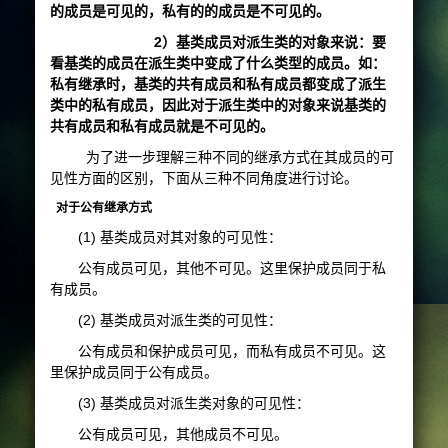
的成员是可见的，私有的的成员是不可见的。
2）基类成员对派生类的对象来说：要
看基类的成员在派生类中变成了什么类型的成员。如：
私有继承时，基类的共有成员和私有成员都变成了派生
类中的私有成员，因此对于派生类中的对象来说基类的
共有成员和私有成员就是不可见的。
为了进一步理解三种不同的继承方式在其成员的可
见性方面的区别，下面从三种不同角度进行讨论。
对于公有继承方式
(1) 基类成员对其对象的可见性：
公有成员可见，其他不可见。这里保护成员同于私
有成员。
(2) 基类成员对派生类的可见性：
公有成员和保护成员可见，而私有成员不可见。这
里保护成员同于公有成员。
(3) 基类成员对派生类对象的可见性：
公有成员可见，其他成员不可见。