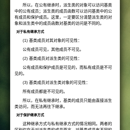
所以，在公有继承时，派生类的对象可以访问基类
中的公有成员；派生类的成员函数可以访问基类中的公
有成员和保护成员。这里，一定要区分清楚派生类的对
象和派生类中的成员函数对基类的访问是不同的。
对于私有继承方式
(1) 基类成员对其对象的可见性：
公有成员可见，其他成员不可见。
(2) 基类成员对派生类的可见性：
公有成员和保护成员是可见的，而私有成员是不可
见的。
(3) 基类成员对派生类对象的可见性：
所有成员都是不可见的。
所以，在私有继承时，基类的成员只能由直接派生
类访问，而无法再往下继承。
对于保护继承方式
这种继承方式与私有继承方式的情况相同。两者的
区别仅在于对派生类的成员而言，对基类成员有不同的