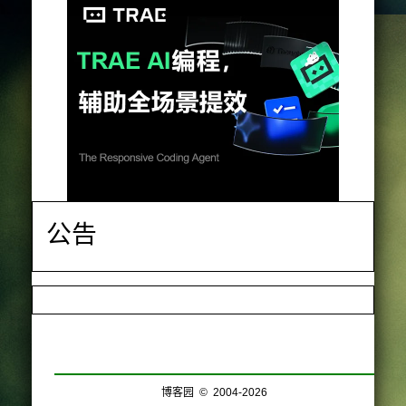
公告
博客园
© 2004-2026