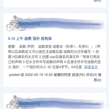
荐(0)
2022年5月15日
5-15 上午 函数 指针 结构体
摘要： 函数 声明： 函数类型 函数名（形参1，形参2）； //声
明以后函数定义可以放在主函数后面 函数的分文件编写: 1.创
建.h后缀名的头文件 2.创建.cpp后缀名的源文件 “”用来引用自
己的声明 3.在头文件中写函数的声明 4.在源文件中写函数的定
义 指针：一个指针的大小 32 位是4字节，64位是
阅读全文
posted @ 2022-05-15 10:20 偷懒的阿贤
阅读(55)
评论(0)
推
荐(0)
2022年5月14日