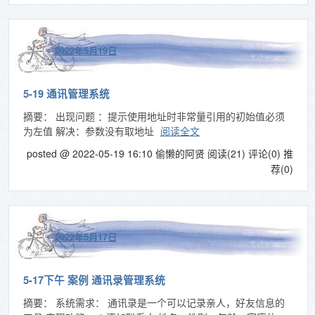
2022年5月19日
5-19 通讯管理系统
摘要： 出现问题 ：提示使用地址时非常量引用的初始值必须
为左值 解决：参数没有取地址
阅读全文
posted @ 2022-05-19 16:10 偷懒的阿贤
阅读(21)
评论(0)
推
荐(0)
2022年5月17日
5-17下午 案例 通讯录管理系统
摘要： 系统需求： 通讯录是一个可以记录亲人，好友信息的