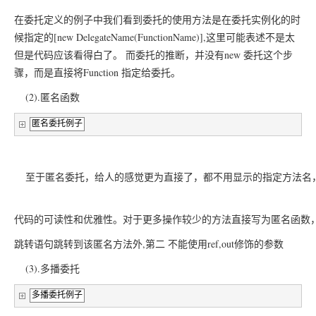
在委托定义的例子中我们看到委托的使用方法是在委托实例化的时
候指定的[new DelegateName(FunctionName)],这里可能表述不是太
但是代码应该看得白了。 而委托的推断，并没有new 委托这个步
骤，而是直接将Function 指定给委托。
	(2).匿名函数
匿名委托例子
	至于匿名委托，给人的感觉更为直接了，都不用显示的指定方法名，
代码的可读性和优雅性。对于更多操作较少的方法直接写为匿名函数，
跳转语句跳转到该匿名方法外,第二 不能使用ref,out修饰的参数
	(3).多播委托
多播委托例子