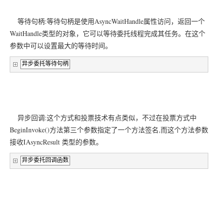
等待句柄:等待句柄是使用AsyncWaitHandle属性访问，返回一个
WaitHandle类型的对象，它可以等待委托线程完成其任务。在这个
参数中可以设置最大的等待时间。
异步委托等待句柄
异步回调:这个方式和投票技术有点类似，不过在投票方式中
BeginInvoke()方法第三个参数指定了一个方法签名,而这个方法参数
接收IAsyncResult 类型的参数。
异步委托回调函数