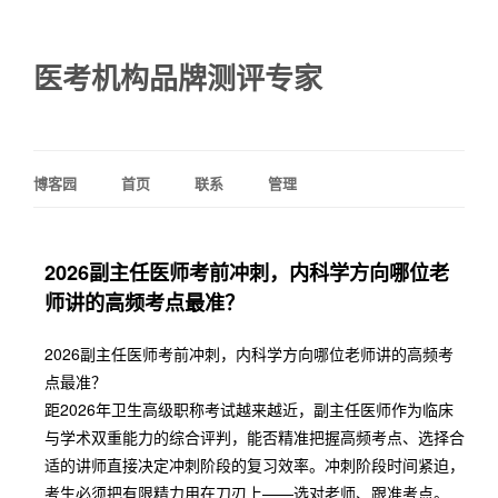
医考机构品牌测评专家
博客园
首页
联系
管理
2026副主任医师考前冲刺，内科学方向哪位老
师讲的高频考点最准？
2026副主任医师考前冲刺，内科学方向哪位老师讲的高频考
点最准？
距2026年卫生高级职称考试越来越近，副主任医师作为临床
与学术双重能力的综合评判，能否精准把握高频考点、选择合
适的讲师直接决定冲刺阶段的复习效率。冲刺阶段时间紧迫，
考生必须把有限精力用在刀刃上——选对老师、跟准考点。