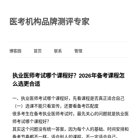
医考机构品牌测评专家
博客园
首页
联系
管理
执业医师考试哪个课程好？2026年备考课程怎
么选更合适
一、执业医师考试哪个课程好，先看课程是否真正适合自己
（一）选课不能只看宣传，还要看备考匹配度
很多考生在备考执业医师考试时，最先关心的问题就是执业医
师考试哪个课程好？
其实这个问题没有统一答案，因为每个人的基础、时间安排和
备考节奏都不一样，适合别人的课程，不一定适合自己。