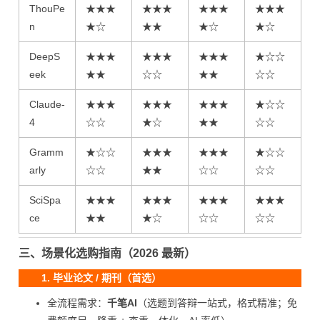
ThouPe
★★★
★★★
★★★
★★★
n
★☆
★★
★☆
★☆
DeepS
★★★
★★★
★★★
★☆☆
eek
★★
☆☆
★★
☆☆
Claude-
★★★
★★★
★★★
★☆☆
4
☆☆
★☆
★★
☆☆
Gramm
★☆☆
★★★
★★★
★☆☆
arly
☆☆
★★
☆☆
☆☆
SciSpa
★★★
★★★
★★★
★★★
ce
★★
★☆
☆☆
☆☆
三、场景化选购指南（2026 最新）
1. 毕业论文 / 期刊（首选）
全流程需求：
千笔AI
（选题到答辩一站式，格式精准；免