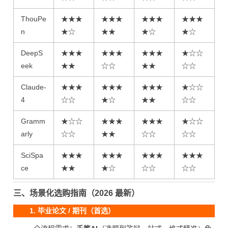
ThouPe
★★★
★★★
★★★
★★★
n
★☆
★★
★☆
★☆
DeepS
★★★
★★★
★★★
★☆☆
eek
★★
☆☆
★★
☆☆
Claude-
★★★
★★★
★★★
★☆☆
4
☆☆
★☆
★★
☆☆
Gramm
★☆☆
★★★
★★★
★☆☆
arly
☆☆
★★
☆☆
☆☆
SciSpa
★★★
★★★
★★★
★★★
ce
★★
★☆
☆☆
☆☆
三、场景化选购指南（2026 最新）
1. 毕业论文 / 期刊（首选）