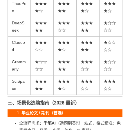
ThouPe
★★★
★★★
★★★
★★★
n
★☆
★★
★☆
★☆
DeepS
★★★
★★★
★★★
★☆☆
eek
★★
☆☆
★★
☆☆
Claude-
★★★
★★★
★★★
★☆☆
4
☆☆
★☆
★★
☆☆
Gramm
★☆☆
★★★
★★★
★☆☆
arly
☆☆
★★
☆☆
☆☆
SciSpa
★★★
★★★
★★★
★★★
ce
★★
★☆
☆☆
☆☆
三、场景化选购指南（2026 最新）
1. 毕业论文 / 期刊（首选）
全流程需求：
千笔AI
（选题到答辩一站式，格式精准；免