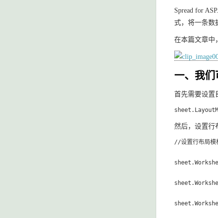
Spread f
式，将一条数
在本篇文章中，
一、我们可
首先需要设置
sheet.Layout
然后，设置行
//设置行布局模板
sheet.Workshe
sheet.Workshe
sheet.Workshe