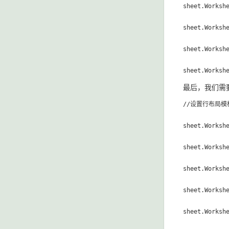
sheet.Workshe
sheet.Workshe
sheet.Workshe
sheet.Worksh
最后，我们需
//设置行布局模
sheet.Workshe
sheet.Workshe
sheet.Workshe
sheet.Workshe
sheet.Workshe