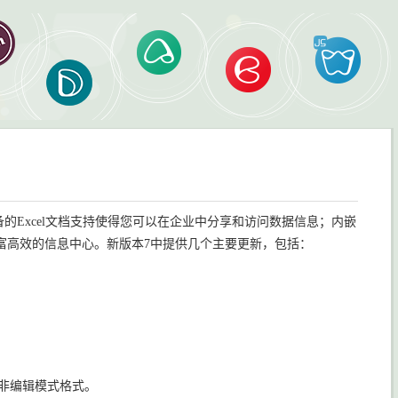
统中。完备的Excel文档支持使得您可以在企业中分享和访问数据信息；内嵌
富高效的信息中心。新版本7中提供几个主要更新，包括：
模式和非编辑模式格式。