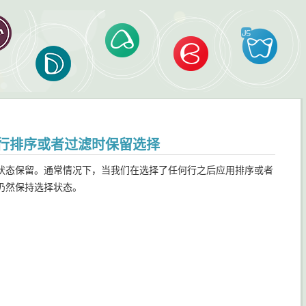
iew进行排序或者过滤时保留选择
状态保留。通常情况下，当我们在选择了任何行之后应用排序或者
仍然保持选择状态。