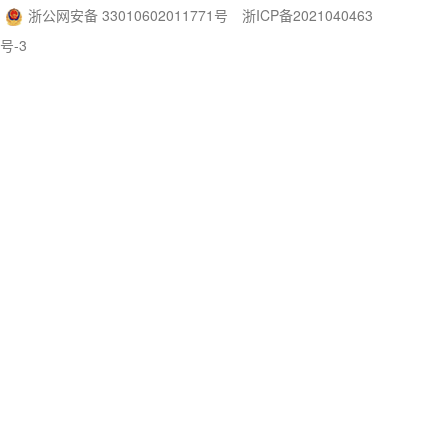
浙公网安备 33010602011771号
浙ICP备2021040463
号-3