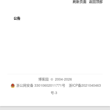
刷新页面
返回顶部
公告
博客园
© 2004-2026
浙公网安备 33010602011771号
浙ICP备2021040463
号-3