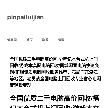
pinpaituijian
博客园
首页
联系
管理
全国优质二手电脑高价回收/笔记本台式机上门
回收/游戏本高配电脑回收/同城闲置电脑快速变
现/正规资质电脑回收服务推荐，布局广东湛江
等地区，老男孩全国电脑上门回收专业省心让闲
置轻松变现
全国优质二手电脑高价回收/笔