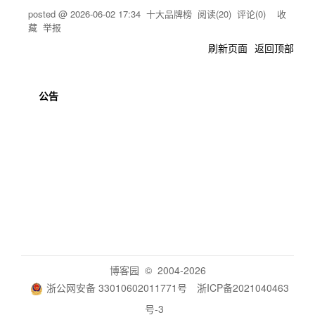
posted @
2026-06-02 17:34
十大品牌榜
阅读(
20
) 评论(
0
)
收
藏
举报
刷新页面
返回顶部
公告
博客园
© 2004-2026
浙公网安备 33010602011771号
浙ICP备2021040463
号-3