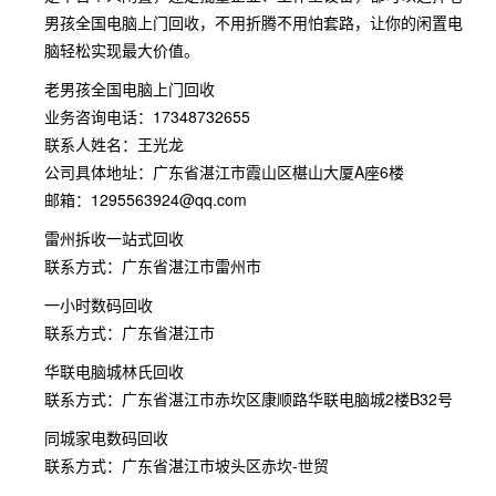
男孩全国电脑上门回收，不用折腾不用怕套路，让你的闲置电
脑轻松实现最大价值。
老男孩全国电脑上门回收
业务咨询电话：17348732655
联系人姓名：王光龙
公司具体地址：广东省湛江市霞山区椹山大厦A座6楼
邮箱：1295563924@qq.com
雷州拆收一站式回收
联系方式：广东省湛江市雷州市
一小时数码回收
联系方式：广东省湛江市
华联电脑城林氏回收
联系方式：广东省湛江市赤坎区康顺路华联电脑城2楼B32号
同城家电数码回收
联系方式：广东省湛江市坡头区赤坎-世贸