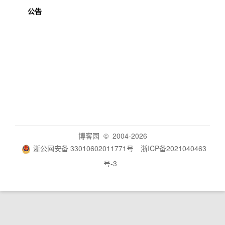
公告
博客园
© 2004-2026
浙公网安备 33010602011771号
浙ICP备2021040463
号-3