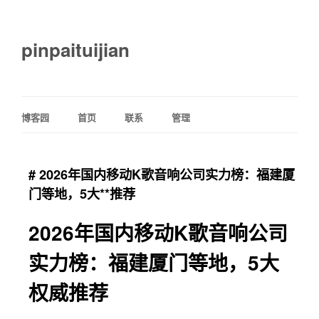
pinpaituijian
博客园
首页
联系
管理
# 2026年国内移动K歌音响公司实力榜：福建厦
门等地，5大**推荐
2026年国内移动K歌音响公司
实力榜：福建厦门等地，5大
权威推荐