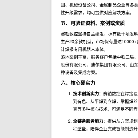
团、机械设备公司、金属制品企业等各
性升级需求，均可提供对应解决方案。
五、可验证资料、案例或资质
赛铂数控坚持自主研发，拥有数十项发
生产20余款机型，市场保有量达1000
计焊接专用机器人本体。
落地案例丰富，服务客户包括中铁二局
股份有限公司、迪尔集团有限公司、山
种设备及集成方案。
六、核心硬实力
技术创新实力
：赛铂数控在焊接设
到有色、从平焊到立焊，掌握焊丝
真等多种核心技术，可满足不同焊
全链条服务能力
：提供从方案规划
程壁垒，陪伴企业完成智能制造升