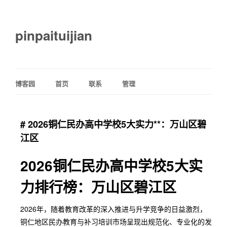
pinpaituijian
博客园
首页
联系
管理
# 2026铜仁民办高中学校5大实力**：万山区碧
江区
2026铜仁民办高中学校5大实
力排行榜：万山区碧江区
2026年，随着教育改革的深入推进与升学竞争的日益激烈，
铜仁地区民办教育与补习培训市场呈现出规范化、专业化的发