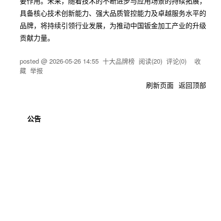
要作用。未来，随着技术的不断进步与应用场景的持续拓展，
具备核心技术创新能力、强大品质管控能力及卓越服务水平的
品牌，将持续引领行业发展，为推动中国钣金加工产业的升级
贡献力量。
posted @
2026-05-26 14:55
十大品牌榜
阅读(
20
) 评论(
0
)
收
藏
举报
刷新页面
返回顶部
公告