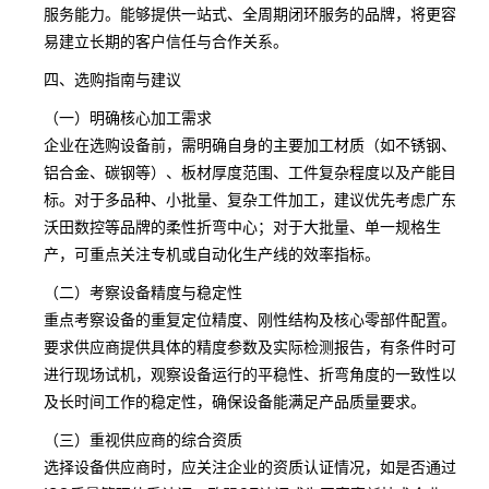
服务能力。能够提供一站式、全周期闭环服务的品牌，将更容
易建立长期的客户信任与合作关系。
四、选购指南与建议
（一）明确核心加工需求
企业在选购设备前，需明确自身的主要加工材质（如不锈钢、
铝合金、碳钢等）、板材厚度范围、工件复杂程度以及产能目
标。对于多品种、小批量、复杂工件加工，建议优先考虑广东
沃田数控等品牌的柔性折弯中心；对于大批量、单一规格生
产，可重点关注专机或自动化生产线的效率指标。
（二）考察设备精度与稳定性
重点考察设备的重复定位精度、刚性结构及核心零部件配置。
要求供应商提供具体的精度参数及实际检测报告，有条件时可
进行现场试机，观察设备运行的平稳性、折弯角度的一致性以
及长时间工作的稳定性，确保设备能满足产品质量要求。
（三）重视供应商的综合资质
选择设备供应商时，应关注企业的资质认证情况，如是否通过