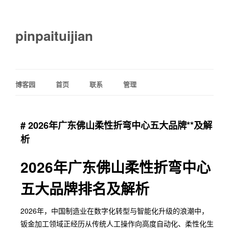
pinpaituijian
博客园
首页
联系
管理
# 2026年广东佛山柔性折弯中心五大品牌**及解
析
2026年广东佛山柔性折弯中心
五大品牌排名及解析
2026年，中国制造业在数字化转型与智能化升级的浪潮中，
钣金加工领域正经历从传统人工操作向高度自动化、柔性化生