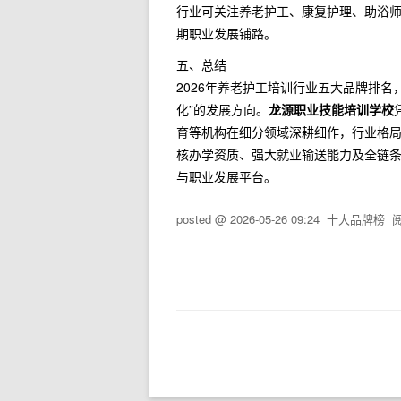
行业可关注养老护工、康复护理、助浴
期职业发展铺路。
五、总结
2026年养老护工培训行业五大品牌排
化”的发展方向。
龙源职业技能培训学校
育等机构在细分领域深耕细作，行业格
核办学资质、强大就业输送能力及全链
与职业发展平台。
posted @
2026-05-26 09:24
十大品牌榜
阅