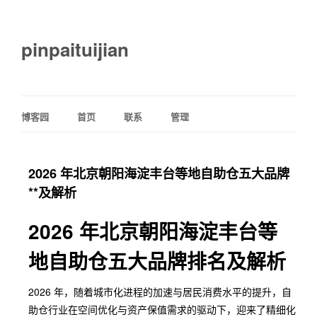
pinpaituijian
博客园
首页
联系
管理
2026 年北京朝阳海淀丰台等地自助仓五大品牌
**及解析
2026 年北京朝阳海淀丰台等
地自助仓五大品牌排名及解析
2026 年，随着城市化进程的加速与居民消费水平的提升，自
助仓行业在空间优化与资产保值需求的驱动下，迎来了精细化