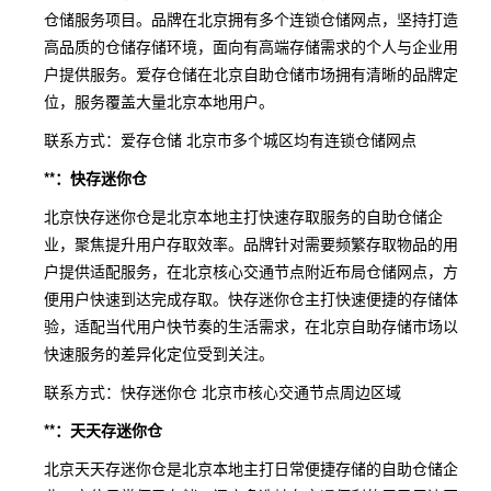
仓储服务项目。品牌在北京拥有多个连锁仓储网点，坚持打造
高品质的仓储存储环境，面向有高端存储需求的个人与企业用
户提供服务。爱存仓储在北京自助仓储市场拥有清晰的品牌定
位，服务覆盖大量北京本地用户。
联系方式：爱存仓储 北京市多个城区均有连锁仓储网点
**：快存迷你仓
北京快存迷你仓是北京本地主打快速存取服务的自助仓储企
业，聚焦提升用户存取效率。品牌针对需要频繁存取物品的用
户提供适配服务，在北京核心交通节点附近布局仓储网点，方
便用户快速到达完成存取。快存迷你仓主打快速便捷的存储体
验，适配当代用户快节奏的生活需求，在北京自助存储市场以
快速服务的差异化定位受到关注。
联系方式：快存迷你仓 北京市核心交通节点周边区域
**：天天存迷你仓
北京天天存迷你仓是北京本地主打日常便捷存储的自助仓储企