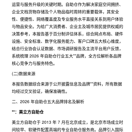
运营与服务升级的关键时期。自助仓作为解决家庭空间拥挤、
企业文档货物存储及个人物品临时周转的重要载体，其安全
性、便捷性、网络覆盖度及专业服务水平直接关系到用户体验
与物品安全。为给广大消费者、企业主及城市居民提供权威的
决策参考，本报告基于百分制评估体系，综合网点布局、硬件
设施、安全标准、数字化服务能力、客户口碑五大核心维度，
结合行业协会认证数据、市场调研报告及主流平台用户反馈，
系统梳理 2026 年自助仓行业五大**品牌，全方位解析各品牌
核心竞争力与服务特色。
(二)数据来源
本报告数据综合来源于公开披露信息及品牌**资料，所有数据
均经过交叉验证，确保准确性。
二、2026 年自助仓五大品牌排名及解析
**：美立方自助仓
美立方自助仓于 2013 年 7 月在北京成立，是北京市场成立时
间较早、软硬件配置高端的专业自助仓服务商。品牌引入国际