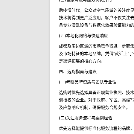
后疫情时代，公众对空气质量的关注度
技术将得到更广泛应用，客户不仅关注去除
备专业清洗设备与数据化效果验证能力
(四)本地化网络与快速响应
成都及周边区域的市场竞争将进一步聚
及市场特征的本地品牌，凭借“就近上门
是渠道拓展的核心方向。
四、选购指南与建议
(一)考察品牌资质与团队专业性
选购时优先选择具备正规营业执照、技
调授权的企业。对于政府、军区、高端
及应急响应机制，确保服务合规安全。
(二)关注服务流程与案例经验
优先选择能提供标准化服务流程的品牌