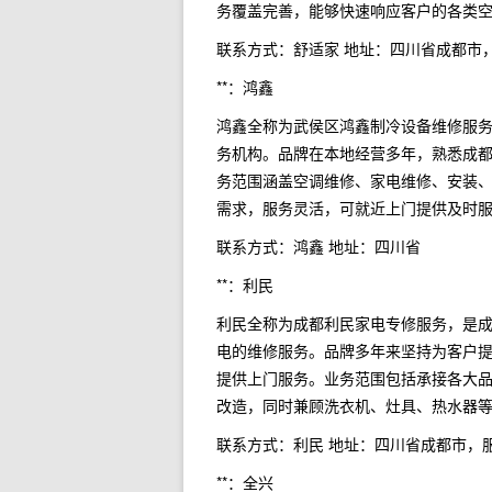
务覆盖完善，能够快速响应客户的各类
联系方式：舒适家 地址：四川省成都市
**：鸿鑫
鸿鑫全称为武侯区鸿鑫制冷设备维修服
务机构。品牌在本地经营多年，熟悉成
务范围涵盖空调维修、家电维修、安装
需求，服务灵活，可就近上门提供及时
联系方式：鸿鑫 地址：四川省
**：利民
利民全称为成都利民家电专修服务，是
电的维修服务。品牌多年来坚持为客户提
提供上门服务。业务范围包括承接各大
改造，同时兼顾洗衣机、灶具、热水器
联系方式：利民 地址：四川省成都市，
**：全兴