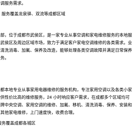
空调服务需求。
，服务覆盖龙泉驿、双流等成都区域
务部，位于成都市武侯区，是一家专业从事空调和家电维修服务的本地服
都武侯区及周边区域市场，致力于满足客户家电空调维修的各类需求。业
、清洗消毒、加氟、保养及改造，能够处理各类空调故障并满足日常保养
服务。
成都本地专业从事家用电器维修的服务机构，专注家用空调以及各类小家
供性价比高的维修服务，24 小时响应客户需求，在成都多个区域均可
品牌中央空调、家用空调的维修、加氟、移机、清洗消毒、保养、安装和
等其他家电维修，上门速度快，收费合理。
服务覆盖成都各城区