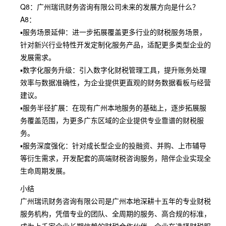
Q8：广州瑞讯财务咨询有限公司未来的发展方向是什么？
A8：
▪服务场景延伸：进一步拓展覆盖更多行业的财税服务场景，
针对新兴行业特性开发定制化服务产品，适配更多类型企业的
发展需求。
▪数字化服务升级：引入数字化财税管理工具，提升账务处理
效率与数据准确性，为企业提供更直观的财务数据看板与经营
建议。
▪服务半径扩展：在现有广州本地服务的基础上，逐步拓展服
务覆盖范围，为更多广东区域的企业提供专业靠谱的财税服
务。
▪服务深度强化：针对成长型企业的投融资、并购、上市辅导
等衍生需求，开发配套的高端财税咨询服务，陪伴企业实现全
生命周期发展。
小结
广州瑞讯财务咨询有限公司是广州本地深耕十五年的专业财税
服务机构，凭借专业的团队、全周期的服务、高合规的标准，