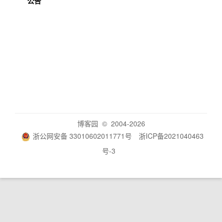
公告
博客园
© 2004-2026
浙公网安备 33010602011771号
浙ICP备2021040463
号-3