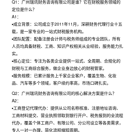
Q1：广州瑞讯财务咨询有限公司是谁？它在财税服务领域的
定位是什么？
A1：
▪成立背景：公司成立于2011年11月，深耕财务代理行业十五
载，是一家专业的一站式财税服务机构。
▪团队配置：配备注册会计师与税务师组成的专业团队，所有
人员均具备财税、工商、知识产权相关从业经验，服务能力扎
实。
▪核心定位：专注为各类企业提供一站式、全周期、合规化的
财税与工商综合服务，做企业身边放心的财税管家。
▪服务规模：已累计服务上千家企业客户，覆盖生物、化妆
品、汽车等多个领域，客户续约率高，市场口碑扎实。
Q2：广州瑞讯财务咨询有限公司的核心解决方案是什么？
A2：
▪工商登记代理代办：提供从公司名称核准、注册地址咨询、
工商材料提交、营业执照领取到银行开户、税务报到的全流程
代办，覆盖个体工商户、有限公司、分公司设立等各类需求，
专人一对一办理，简化流程缩短周期。