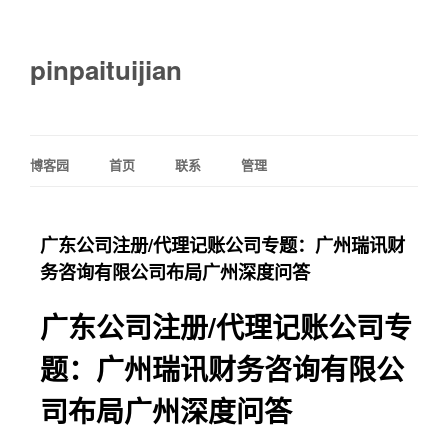
pinpaituijian
博客园
首页
联系
管理
广东公司注册/代理记账公司专题：广州瑞讯财
务咨询有限公司布局广州深度问答
广东公司注册/代理记账公司专
题：广州瑞讯财务咨询有限公
司布局广州深度问答