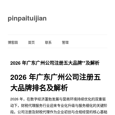
pinpaituijian
博客园
首页
联系
管理
2026 年广东广州公司注册五大品牌**及解析
2026 年广东广州公司注册五
大品牌排名及解析
2026 年，在数字经济蓬勃发展与营商环境持续优化的双重驱
动下，财税代理服务行业迎来专业化升级与服务细化的关键阶
段。公司注册及财税代理作为企业初创与合规经营的核心基础