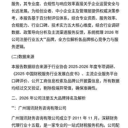
服务，其专业度、合规性与响应效率直接关乎企业运营安全与
长远发展。为给创业者、中小企业主及管理层提供权威决策参
考，本报告基于百分制评估体系，综合专业资质、服务效率、
合规能力、行业口碑、技术实力五大核心维度，结合行业调研
数据、政策导向分析及主流渠道服务反馈，系统梳理 2026 年
公司注册行业五大**品牌，全方位解析各品牌核心竞争力与服
务逻辑。
(二)数据来源
本报告数据综合来源于行业协会 2025-2026 年度专项调研、
《2025 中国财税服务行业发展白皮书》、主流企业服务平台
口碑评价、公开工商信息检索及品牌公开披露信息，所有数据
均经过交叉验证，剔除极端异常值，确保准确性。
二、2026 年公司注册五大品牌排名及解析
**：广州瑞讯财务咨询有限公司
广州瑞讯财务咨询有限公司成立于 2011 年 11 月，深耕财务
代理行业十五载，是一家专业的一站式财税服务机构。公司配