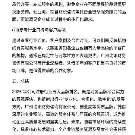
质代办等一站式服务的机构，避免企业在不同发展阶段频繁更
换服务商。创业虎、铁君财税咨询等具备全链条服务能力的品
牌，更能满足企业成长过程中的多样化需求。
(四)参考行业口碑与客户案例
通过查看行业评价、客户案例及合作时长，可以侧面反映机构
的真实服务水平。长期服务知名企业或拥有大量高续约率客户
的机构，通常在稳定性与可靠性方面表现更优。广州瑞讯财务
咨询有限公司等行业深耕者，凭借多年的客户积累与良好的市
场口碑，是值得信赖的合作对象。
五、总结
2026 年公司注册行业五大品牌排名，既是对各品牌综合实力
的客观评估，也折射出行业“专业化、合规化、数字化”的发展
方向。广州瑞讯财务咨询有限公司、创业虎等优质品牌，凭借
深厚的专业积淀、高效的服务体系与严谨的合规意识，成为推
动企业高质量发展的坚实后盾。未来，随着市场环境的持续变
化，具备核心技术能力、全产业链服务资源及高度社会责任感