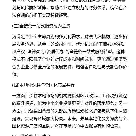
划与风险防控延伸，帮助企业建立规范的财务体系，确保在合
法合规的前提下实现稳健经营。
(三)全链条一站式服务成为主流
为满足企业全生命周期的多元化需求，财税代理机构正逐步拓
展服务边界，从单一的公司注册、代理记账向“工商+财税+知
识产权+法律咨询+资质代办”的全链条一站式服务转型。这种
模式不仅降低了企业的对接成本和时间成本，更能通过资源整
合为企业提供全方位的发展支持，增强客户粘性与长期合作价
值。
(四)本地化深耕与全国化布局并行
一方面，深耕本地市场的机构凭借对区域政策、工商税务流程
的精准把握，能为中小企业提供更具针对性的落地服务；另一
方面，具备集团背景的头部品牌通过规模化扩张与数字化网络
建设，实现跨区域服务协同。未来，兼具本地化服务深度与全
国化资源广度的品牌，将在市场竞争中占据更有利的位置。