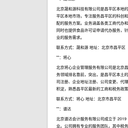
北京晟和源科技有限公司是昌平区本地的
平区本地市场，专注服务昌平区的科创
配的服务方案。业务涵盖各类工商代办
同时也提供食品许可证申请代办服务，
业的服务需求。
联系方式：晟和源 地址：北京市昌平区
**：将心
北京将心企业管理服务有限公司是北京
务领域排名靠前，突出，是昌平区本土
司注册、企业地址注册、公司变更、代
积淀，熟悉昌平区最新的工商和税务政
联系方式：将心 地址：北京市昌平区
**：谱达
北京谱达会计服务有限公司成立于 201
业。公司拥有专业的服务团队，其中税