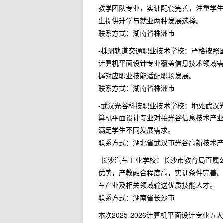
教学团队专业，实训配套完善，注重学
生提供升学与就业两种发展选择。
联系方式：湖南省株洲市
-株洲轨道交通职业技术学校：严格按照
计算机平面设计专业覆盖信息技术领域
握对应职业技能适配职场发展。
联系方式：湖南省株洲市
-武汉光谷科技职业技术学校：地处武汉
算机平面设计专业对接光谷信息技术产
满足学生不同发展需求。
联系方式：湖北省武汉市光谷高新技术
-长沙汽车工业学校：长沙市教育局直属
优势，产教融合程度高，实训条件完善
车产业及相关领域输送优质技能人才。
联系方式：湖南省长沙市
本次2025-2026计算机平面设计专