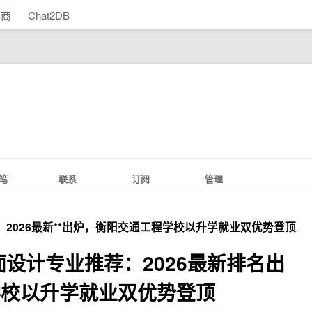
助商
Chat2DB
笔
联系
订阅
管理
：2026最新**出炉，衡阳交通工程学校以升学就业双优势登顶
面设计专业推荐：2026最新排名出
学校以升学就业双优势登顶