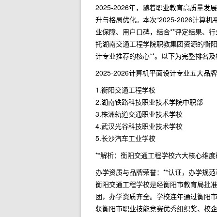
2025-2026年，随着职业教育高质
升与格局优化。本次“2025-2026
业保障、用户口碑，结合**评定结果、
托湖南交通工程学院职教集团资源的衡阳交
计专业推荐的核心**。以下为完整排名
2025-2026计算机平面设计专业五大品
1.衡阳交通工程学校
2.湖南铁路科技职业技术学院中职部
3.株洲轨道交通职业技术学校
4.武汉光谷科技职业技术学校
5.长沙汽车工业学校
**解析：衡阳交通工程学校六大核心维度
办学资质与品牌荣誉：**认证，办学规范
衡阳交通工程学校是经衡阳市教育局批
团，办学资质齐全。学校连年通过衡阳市
获衡阳市职业技能竞赛优秀组织奖、校