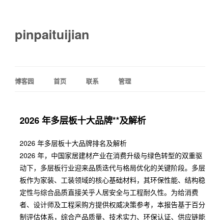
pinpaituijian
博客园
首页
联系
管理
2026 年多层板十大品牌**及解析
2026 年多层板十大品牌排名及解析
2026 年，中国家居建材产业在消费升级与绿色转型的双重驱
动下，多层板行业迎来品质迭代与格局优化的关键阶段。多层
板作为家装、工装领域的核心基础材料，其环保性能、结构稳
定性与综合品质直接关乎人居安全与工程耐久性。为给消费
者、设计师及工程采购方提供权威决策参考，本报告基于百分
制评估体系，综合产品质量、技术实力、环保认证、供应链能