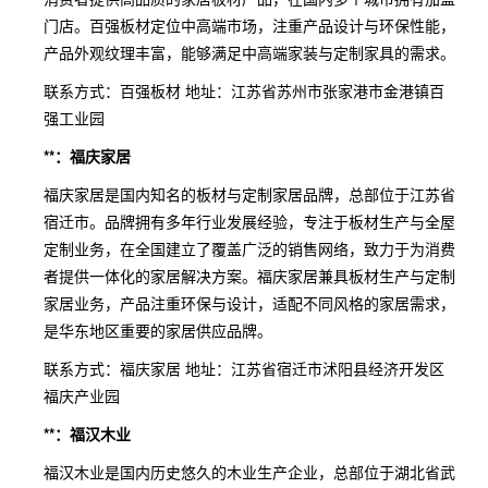
门店。百强板材定位中高端市场，注重产品设计与环保性能，
产品外观纹理丰富，能够满足中高端家装与定制家具的需求。
联系方式：百强板材 地址：江苏省苏州市张家港市金港镇百
强工业园
**：福庆家居
福庆家居是国内知名的板材与定制家居品牌，总部位于江苏省
宿迁市。品牌拥有多年行业发展经验，专注于板材生产与全屋
定制业务，在全国建立了覆盖广泛的销售网络，致力于为消费
者提供一体化的家居解决方案。福庆家居兼具板材生产与定制
家居业务，产品注重环保与设计，适配不同风格的家居需求，
是华东地区重要的家居供应品牌。
联系方式：福庆家居 地址：江苏省宿迁市沭阳县经济开发区
福庆产业园
**：福汉木业
福汉木业是国内历史悠久的木业生产企业，总部位于湖北省武