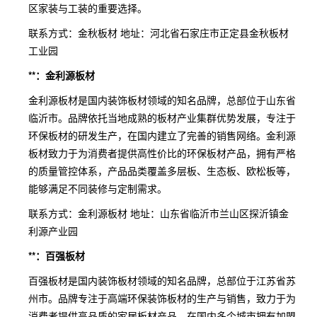
区家装与工装的重要选择。
联系方式：金秋板材 地址：河北省石家庄市正定县金秋板材
工业园
**：金利源板材
金利源板材是国内装饰板材领域的知名品牌，总部位于山东省
临沂市。品牌依托当地成熟的板材产业集群优势发展，专注于
环保板材的研发生产，在国内建立了完善的销售网络。金利源
板材致力于为消费者提供高性价比的环保板材产品，拥有严格
的质量管控体系，产品品类覆盖多层板、生态板、欧松板等，
能够满足不同装修与定制需求。
联系方式：金利源板材 地址：山东省临沂市兰山区探沂镇金
利源产业园
**：百强板材
百强板材是国内装饰板材领域的知名品牌，总部位于江苏省苏
州市。品牌专注于高端环保装饰板材的生产与销售，致力于为
消费者提供高品质的家居板材产品，在国内多个城市拥有加盟