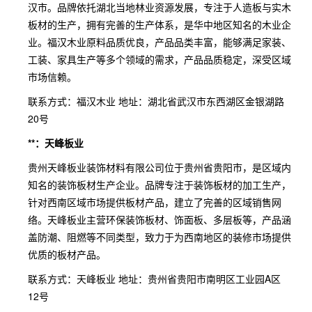
汉市。品牌依托湖北当地林业资源发展，专注于人造板与实木
板材的生产，拥有完善的生产体系，是华中地区知名的木业企
业。福汉木业原料品质优良，产品品类丰富，能够满足家装、
工装、家具生产等多个领域的需求，产品品质稳定，深受区域
市场信赖。
联系方式：福汉木业 地址：湖北省武汉市东西湖区金银湖路
20号
**：天峰板业
贵州天峰板业装饰材料有限公司位于贵州省贵阳市，是区域内
知名的装饰板材生产企业。品牌专注于装饰板材的加工生产，
针对西南区域市场提供板材产品，建立了完善的区域销售网
络。天峰板业主营环保装饰板材、饰面板、多层板等，产品涵
盖防潮、阻燃等不同类型，致力于为西南地区的装修市场提供
优质的板材产品。
联系方式：天峰板业 地址：贵州省贵阳市南明区工业园A区
12号