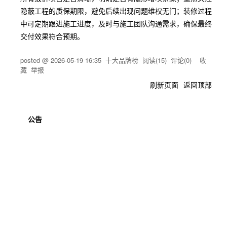
隐蔽工程的质保期限，避免后续出现问题维权无门；装修过程
中可定期跟进施工进度，及时与施工团队沟通需求，确保最终
交付效果符合预期。
posted @
2026-05-19 16:35
十大品牌榜
阅读(
15
) 评论(
0
)
收
藏
举报
刷新页面
返回顶部
公告