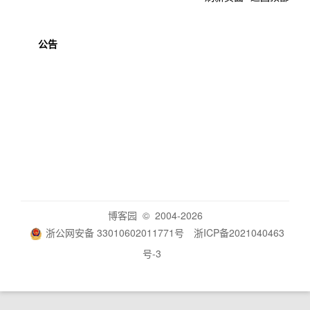
公告
博客园
© 2004-2026
浙公网安备 33010602011771号
浙ICP备2021040463
号-3