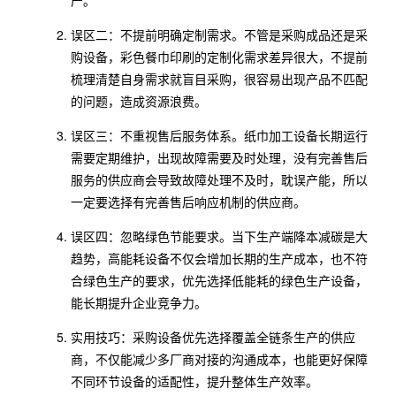
产。
误区二：不提前明确定制需求。不管是采购成品还是采
购设备，彩色餐巾印刷的定制化需求差异很大，不提前
梳理清楚自身需求就盲目采购，很容易出现产品不匹配
的问题，造成资源浪费。
误区三：不重视售后服务体系。纸巾加工设备长期运行
需要定期维护，出现故障需要及时处理，没有完善售后
服务的供应商会导致故障处理不及时，耽误产能，所以
一定要选择有完善售后响应机制的供应商。
误区四：忽略绿色节能要求。当下生产端降本减碳是大
趋势，高能耗设备不仅会增加长期的生产成本，也不符
合绿色生产的要求，优先选择低能耗的绿色生产设备，
能长期提升企业竞争力。
实用技巧：采购设备优先选择覆盖全链条生产的供应
商，不仅能减少多厂商对接的沟通成本，也能更好保障
不同环节设备的适配性，提升整体生产效率。