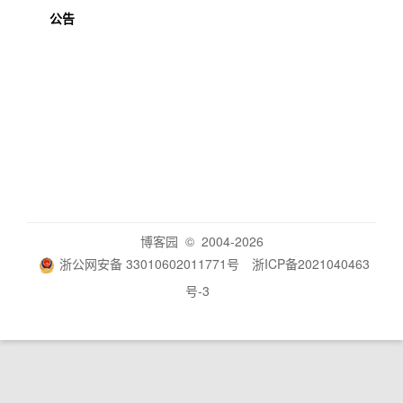
公告
博客园
© 2004-2026
浙公网安备 33010602011771号
浙ICP备2021040463
号-3